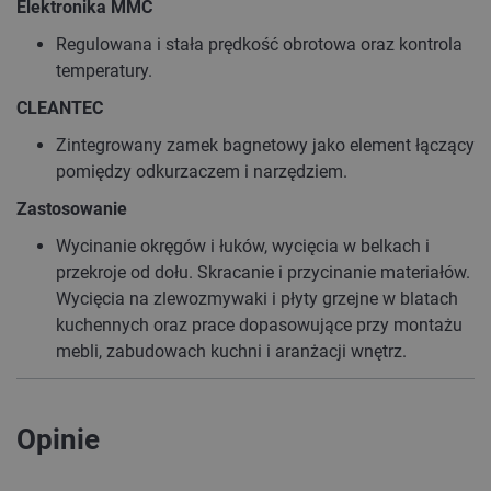
Elektronika MMC
Regulowana i stała prędkość obrotowa oraz kontrola
temperatury.
CLEANTEC
Zintegrowany zamek bagnetowy jako element łączący
pomiędzy odkurzaczem i narzędziem.
Zastosowanie
Wycinanie okręgów i łuków, wycięcia w belkach i
przekroje od dołu. Skracanie i przycinanie materiałów.
Wycięcia na zlewozmywaki i płyty grzejne w blatach
kuchennych oraz prace dopasowujące przy montażu
mebli, zabudowach kuchni i aranżacji wnętrz.
Opinie