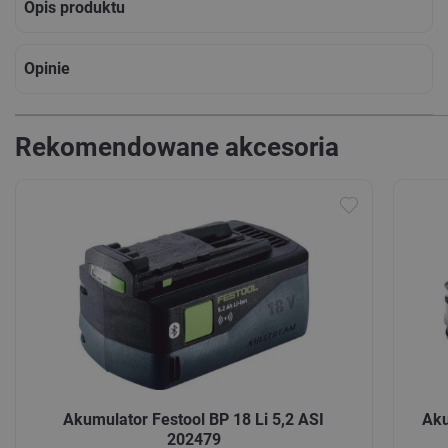
Opis produktu
Opinie
Rekomendowane akcesoria
Akumulator Festool BP 18 Li 5,2 ASI
Aku
202479