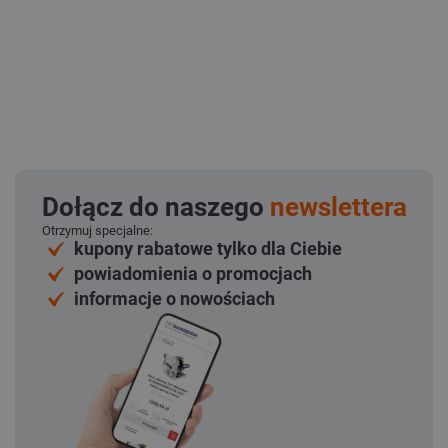
Dołącz do naszego
newslettera
Otrzymuj specjalne:
kupony rabatowe tylko dla Ciebie
powiadomienia o promocjach
informacje o nowościach