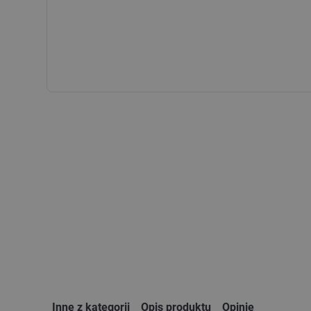
Inne z kategorii
Opis produktu
Opinie