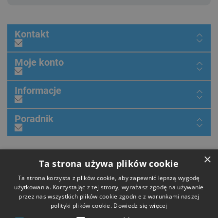
Kontakt
Moje konto
Informacje
Poradnik
×
Dołącz do nas
Ta strona używa plików cookie
Ta strona korzysta z plików cookie, aby zapewnić lepszą wygodę
użytkowania. Korzystając z tej strony, wyrażasz zgodę na używanie
przez nas wszystkich plików cookie zgodnie z warunkami naszej
Płatności
polityki plików cookie.
Dowiedz się więcej