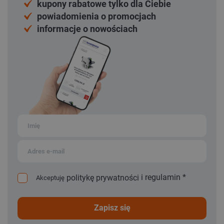
kupony rabatowe tylko dla Ciebie
powiadomienia o promocjach
informacje o nowościach
i
regulamin
*
politykę prywatności
Akceptuję
zapisz się