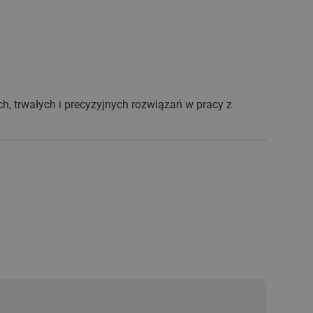
h, trwałych i precyzyjnych rozwiązań w pracy z