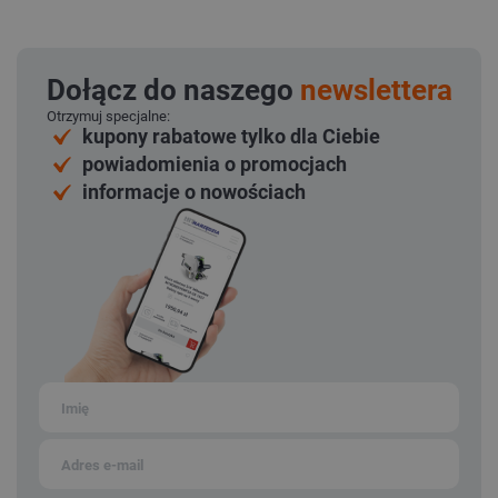
Dołącz do naszego
newslettera
Otrzymuj specjalne:
kupony rabatowe tylko dla Ciebie
powiadomienia o promocjach
informacje o nowościach