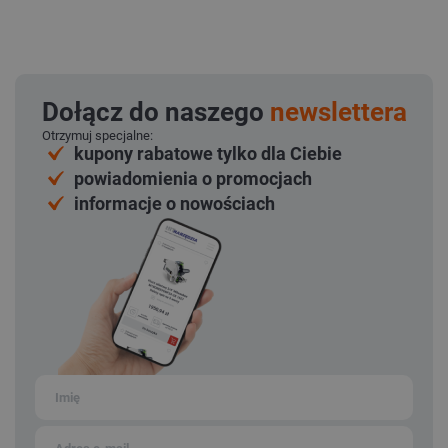
Dołącz do naszego
newslettera
Otrzymuj specjalne:
kupony rabatowe tylko dla Ciebie
powiadomienia o promocjach
informacje o nowościach