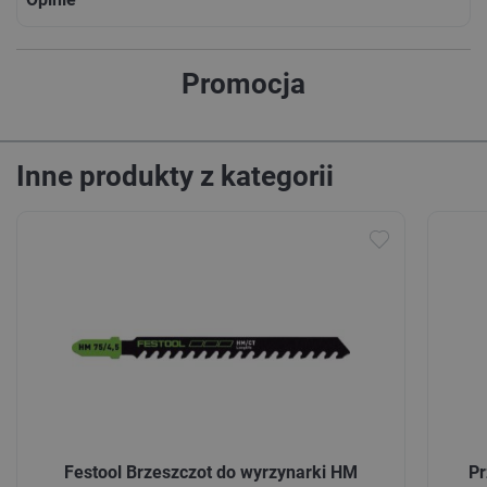
Promocja
Inne produkty z kategorii
Festool Brzeszczot do wyrzynarki HM
Pr