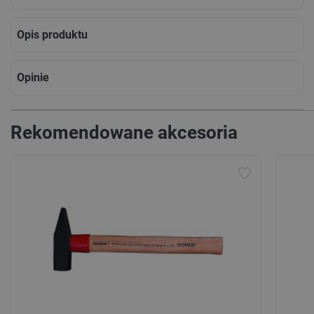
Opis produktu
Opinie
Rekomendowane akcesoria