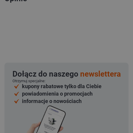
Dołącz do naszego
newslettera
Otrzymuj specjalne:
kupony rabatowe tylko dla Ciebie
powiadomienia o promocjach
informacje o nowościach