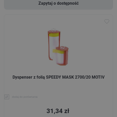
Zapytaj o dostępność
Dyspenser z folią SPEEDY MASK 2700/20 MOTIV
dodaj do porównania
31,34 zł