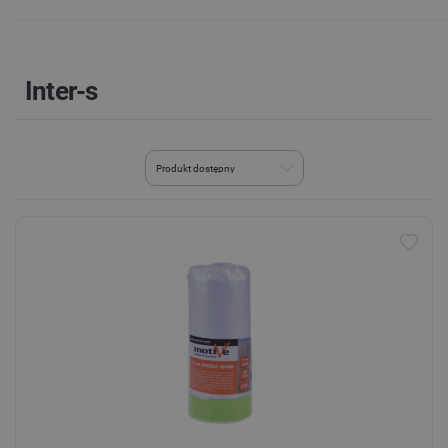
Inter-s