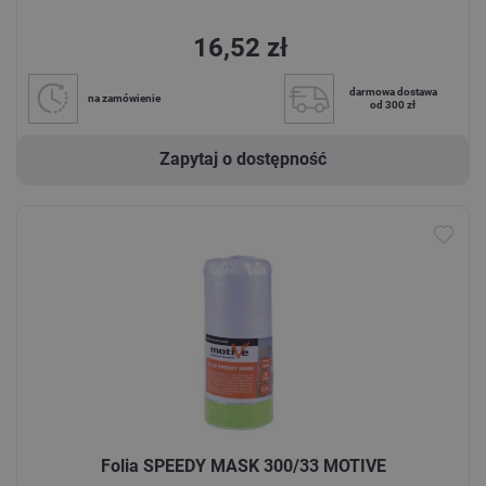
16,52 zł
darmowa dostawa
na zamówienie
od 300 zł
Zapytaj o dostępność
Folia SPEEDY MASK 300/33 MOTIVE