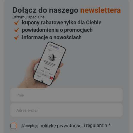
Dołącz do naszego
newslettera
Otrzymuj specjalne:
kupony rabatowe tylko dla Ciebie
powiadomienia o promocjach
informacje o nowościach
i
regulamin
*
politykę prywatności
Akceptuję