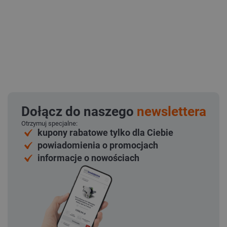
Dołącz do naszego
newslettera
Otrzymuj specjalne:
kupony rabatowe tylko dla Ciebie
powiadomienia o promocjach
informacje o nowościach