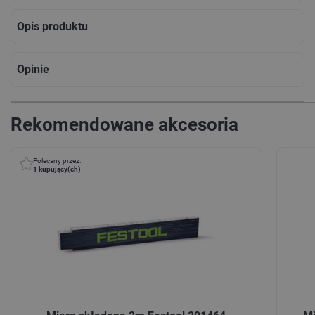
Opis produktu
Opinie
Rekomendowane akcesoria
Polecany przez:
1
kupujący(ch)