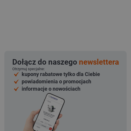
Dołącz do naszego
newslettera
Otrzymuj specjalne:
kupony rabatowe tylko dla Ciebie
powiadomienia o promocjach
informacje o nowościach