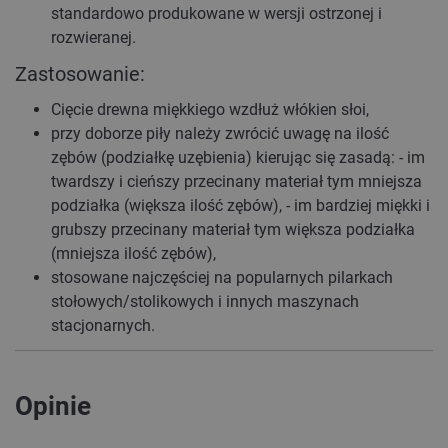
standardowo produkowane w wersji ostrzonej i
rozwieranej.
Zastosowanie:
Cięcie drewna miękkiego wzdłuż włókien słoi,
przy doborze piły należy zwrócić uwagę na ilość
zębów (podziałkę uzębienia) kierując się zasadą: - im
twardszy i cieńszy przecinany materiał tym mniejsza
podziałka (większa ilość zębów), - im bardziej miękki i
grubszy przecinany materiał tym większa podziałka
(mniejsza ilość zębów),
stosowane najczęściej na popularnych pilarkach
stołowych/stolikowych i innych maszynach
stacjonarnych.
Opinie