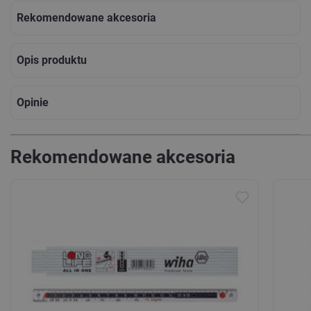
Rekomendowane akcesoria
Opis produktu
Opinie
Rekomendowane akcesoria