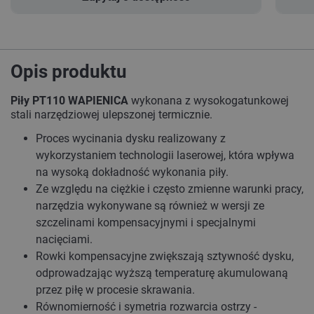
Opis produktu
Piły PT110 WAPIENICA
wykonana z wysokogatunkowej
stali narzędziowej ulepszonej termicznie.
Proces wycinania dysku realizowany z
wykorzystaniem technologii laserowej, która wpływa
na wysoką dokładność wykonania piły.
Ze względu na ciężkie i często zmienne warunki pracy,
narzędzia wykonywane są również w wersji ze
szczelinami kompensacyjnymi i specjalnymi
nacięciami.
Rowki kompensacyjne zwiększają sztywność dysku,
odprowadzając wyższą temperaturę akumulowaną
przez piłę w procesie skrawania.
Równomierność i symetria rozwarcia ostrzy -