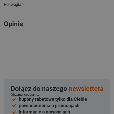
Poliwęglan
Opinie
Dołącz do naszego
newslettera
Otrzymuj specjalne:
kupony rabatowe tylko dla Ciebie
powiadomienia o promocjach
informacje o nowościach