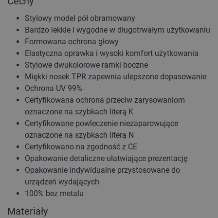
Cechy
Stylowy model pół obramowany
Bardzo lekkie i wygodne w długotrwałym użytkowaniu
Formowana ochrona głowy
Elastyczna oprawka i wysoki komfort użytkowania
Stylowe dwukolorowe ramki boczne
Miękki nosek TPR zapewnia ulepszone dopasowanie
Ochrona UV 99%
Certyfikowana ochrona przeciw zarysowaniom
oznaczone na szybkach literą K
Certyfikowane powleczenie niezaparowujące
oznaczone na szybkach literą N
Certyfikowano na zgodność z CE
Opakowanie detaliczne ułatwiające prezentację
Opakowanie indywidualne przystosowane do
urządzeń wydających
100% bez metalu
Materiały