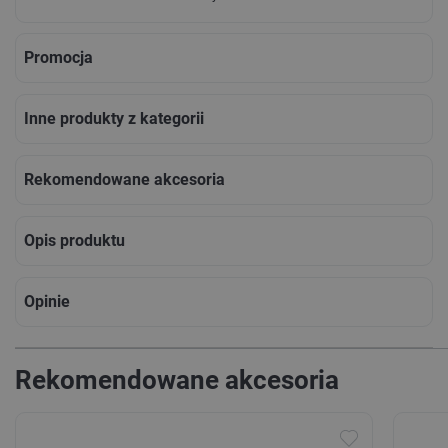
Promocja
Inne produkty z kategorii
Rekomendowane akcesoria
Opis produktu
Opinie
Rekomendowane akcesoria