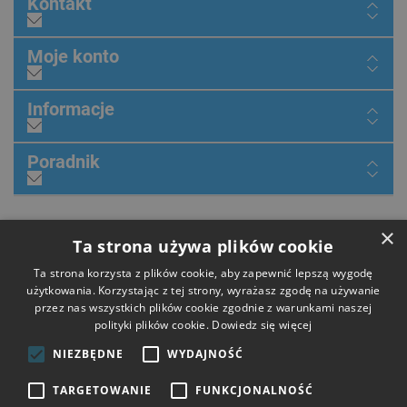
Kontakt
Moje konto
Informacje
Poradnik
×
Dołącz do nas
Ta strona używa plików cookie
Ta strona korzysta z plików cookie, aby zapewnić lepszą wygodę
użytkowania. Korzystając z tej strony, wyrażasz zgodę na używanie
przez nas wszystkich plików cookie zgodnie z warunkami naszej
Płatności
polityki plików cookie.
Dowiedz się więcej
NIEZBĘDNE
WYDAJNOŚĆ
Dostawa
TARGETOWANIE
FUNKCJONALNOŚĆ