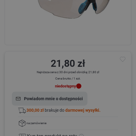
21,80 zł
Najniższa cena z 30 dni przed obniżką: 21,80 zł
Cena brutto / 1 szt.
niedostępny
Powiadom mnie o dostępności
300,00 zł
brakuje do
darmowej wysyłki.
na zamówienie