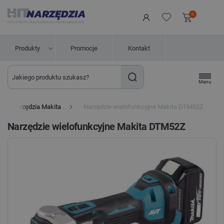
0
Produkty
Promocje
Kontakt
Menu
Narzędzia Makita
Narzędzie wielofunkcyjne Makita DTM52Z
Narzędzie wielofunkcyjne Makita DTM52Z