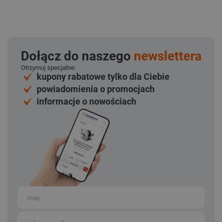
Dołącz do naszego
newslettera
Otrzymuj specjalne:
kupony rabatowe tylko dla Ciebie
powiadomienia o promocjach
informacje o nowościach