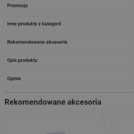
Promocja
Inne produkty z kategorii
Rekomendowane akcesoria
Opis produktu
Opinie
Rekomendowane akcesoria