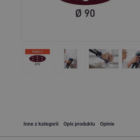
Inne z kategorii
Opis produktu
Opinie