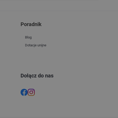
Poradnik
Blog
Dotacje unijne
Dołącz do nas