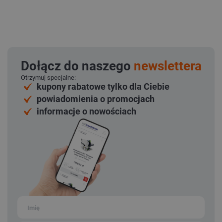
Dołącz do naszego
newslettera
Otrzymuj specjalne:
kupony rabatowe tylko dla Ciebie
powiadomienia o promocjach
informacje o nowościach