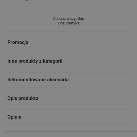
Zobacz wszystkie
Pneumatyka
Promocja
Inne produkty z kategorii
Rekomendowane akcesoria
Opis produktu
Opinie