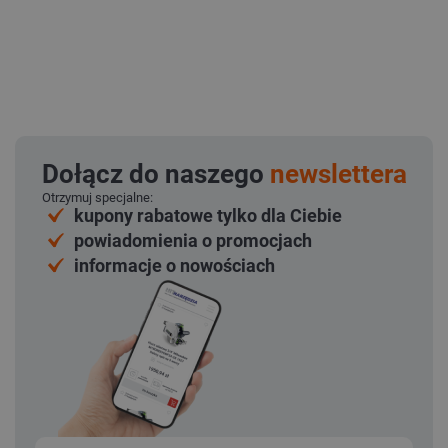
Dołącz do naszego
newslettera
Otrzymuj specjalne:
kupony rabatowe tylko dla Ciebie
powiadomienia o promocjach
informacje o nowościach