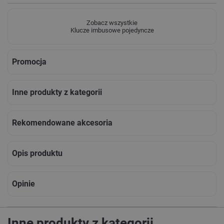
Zobacz wszystkie
Klucze imbusowe pojedyncze
Promocja
Inne produkty z kategorii
Rekomendowane akcesoria
Opis produktu
Opinie
Inne produkty z kategorii