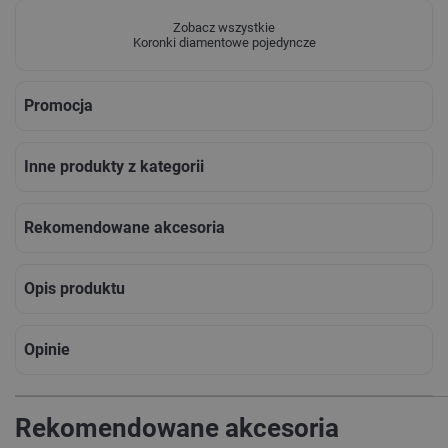
Zobacz wszystkie
Koronki diamentowe pojedyncze
Promocja
Inne produkty z kategorii
Rekomendowane akcesoria
Opis produktu
Opinie
Rekomendowane akcesoria