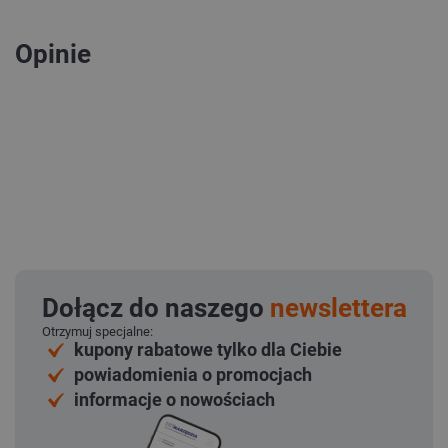
Opinie
Dołącz do naszego
newslettera
Otrzymuj specjalne:
kupony rabatowe tylko dla Ciebie
powiadomienia o promocjach
informacje o nowościach