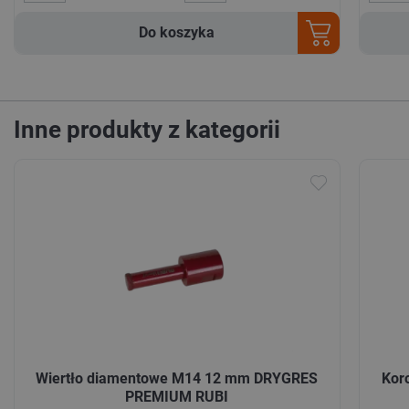
Do koszyka
Inne produkty z kategorii
Wiertło diamentowe M14 12 mm DRYGRES
Kor
PREMIUM RUBI