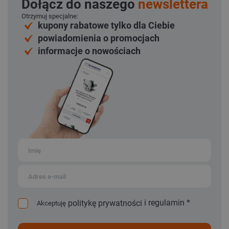
Dołącz do naszego
newslettera
Otrzymuj specjalne:
kupony rabatowe tylko dla Ciebie
powiadomienia o promocjach
informacje o nowościach
i
regulamin
*
politykę prywatności
Akceptuję