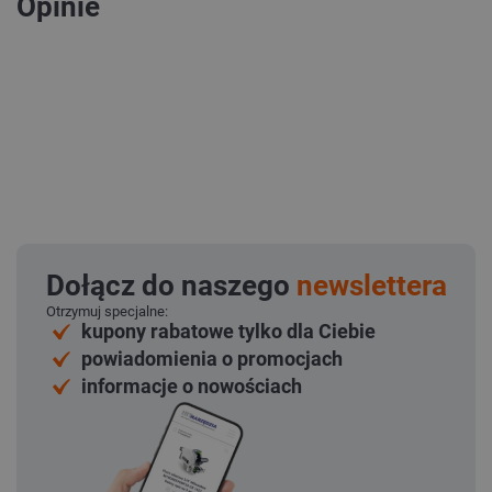
Opinie
Dołącz do naszego
newslettera
Otrzymuj specjalne:
kupony rabatowe tylko dla Ciebie
powiadomienia o promocjach
informacje o nowościach