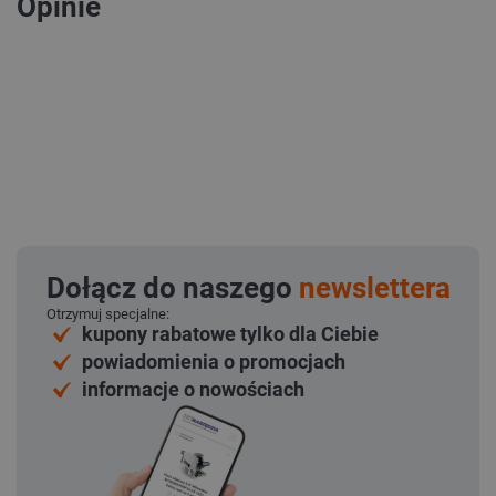
Opinie
Dołącz do naszego
newslettera
Otrzymuj specjalne:
kupony rabatowe tylko dla Ciebie
powiadomienia o promocjach
informacje o nowościach