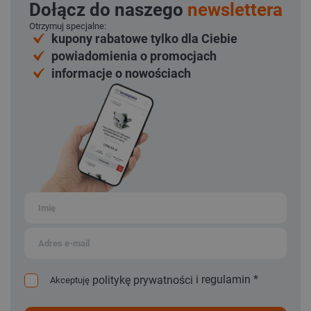
Dołącz do naszego
newslettera
Otrzymuj specjalne:
kupony rabatowe tylko dla Ciebie
powiadomienia o promocjach
informacje o nowościach
i
regulamin
*
politykę prywatności
Akceptuję