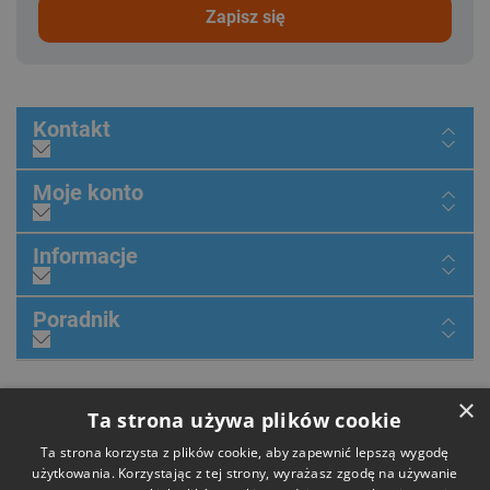
zapisz się
Kontakt
Moje konto
Informacje
Poradnik
×
Dołącz do nas
Ta strona używa plików cookie
Ta strona korzysta z plików cookie, aby zapewnić lepszą wygodę
użytkowania. Korzystając z tej strony, wyrażasz zgodę na używanie