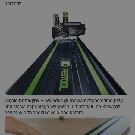
narzędzi
Cięcie bez wyrw
– wkładka gumowa bezpośrednio przy
linii cięcia zapobiega wyrywaniu materiału na krawędzi
nawet w przypadku cięcia pod kątem