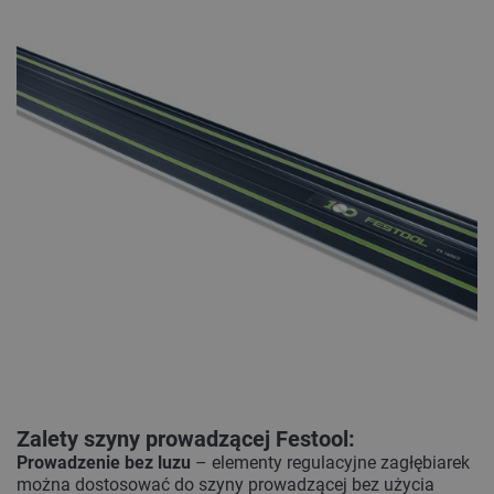
Zalety szyny prowadzącej Festool:
Prowadzenie bez luzu
– elementy regulacyjne zagłębiarek
można dostosować do szyny prowadzącej bez użycia