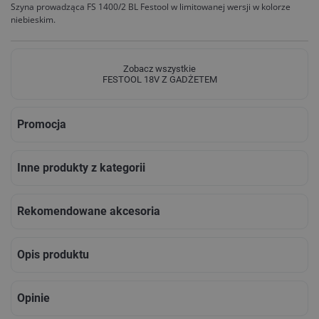
Szyna prowadząca FS 1400/2 BL Festool w limitowanej wersji w kolorze
niebieskim.
Zobacz wszystkie
FESTOOL 18V Z GADŻETEM
Promocja
Inne produkty z kategorii
Rekomendowane akcesoria
Opis produktu
Opinie