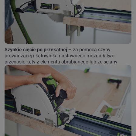
Szybkie cięcie po przekątnej
– za pomocą szyny
prowadzącej i kątownika nastawnego można łatwo
przenosić kąty z elementu obrabianego lub ze ściany