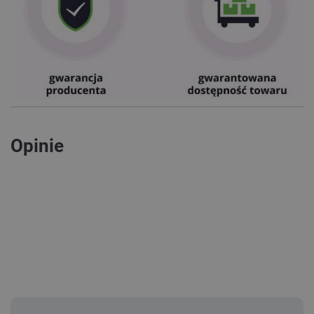
Opinie