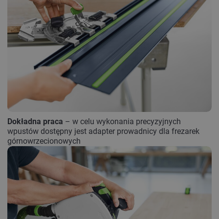
Dokładna praca
– w celu wykonania precyzyjnych
wpustów dostępny jest adapter prowadnicy dla frezarek
górnowrzecionowych