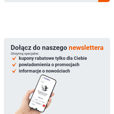
Dołącz do naszego
newslettera
Otrzymuj specjalne:
kupony rabatowe tylko dla Ciebie
powiadomienia o promocjach
informacje o nowościach