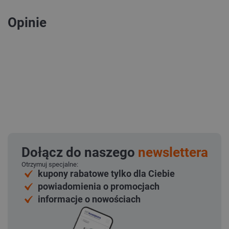
Opinie
Dołącz do naszego
newslettera
Otrzymuj specjalne:
kupony rabatowe tylko dla Ciebie
powiadomienia o promocjach
informacje o nowościach