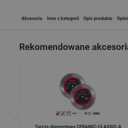
Akcesoria
Inne z kategorii
Opis produktu
Opin
Rekomendowane akcesori
Tarcza diamentowa CERAMIC-CLASSIC-A