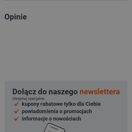
Opinie
Dołącz do naszego
newslettera
Otrzymuj specjalne:
kupony rabatowe tylko dla Ciebie
powiadomienia o promocjach
informacje o nowościach