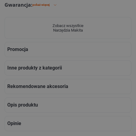
Gwarancja:
pokaż więcej
Zobacz wszystkie
Narzędzia Makita
Promocja
Inne produkty z kategorii
Rekomendowane akcesoria
Opis produktu
Opinie