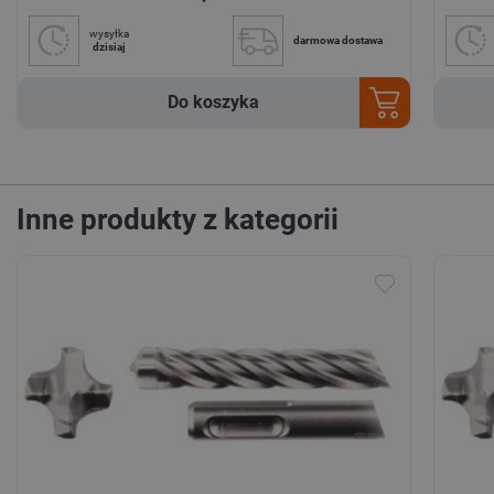
wysyłka
darmowa dostawa
dzisiaj
Do koszyka
Inne produkty z kategorii