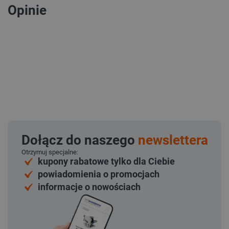
Opinie
Dołącz do naszego
newslettera
Otrzymuj specjalne:
kupony rabatowe tylko dla Ciebie
powiadomienia o promocjach
informacje o nowościach