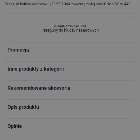
Przegub kulisty udarowy 1/2" YT-1064 z wytrzymałej stali CrMo SCM-440.
Zobacz wszystkie
Przeguby do kluczy nasadowych
Promocja
Inne produkty z kategorii
Rekomendowane akcesoria
Opis produktu
Opinie