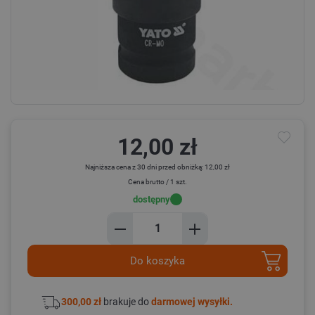
12,00 zł
Najniższa cena z 30 dni przed obniżką: 12,00 zł
Cena brutto / 1 szt.
dostępny
Do koszyka
300,00 zł
brakuje do
darmowej wysyłki.