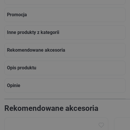
Promocja
Inne produkty z kategorii
Rekomendowane akcesoria
Opis produktu
Opinie
Rekomendowane akcesoria