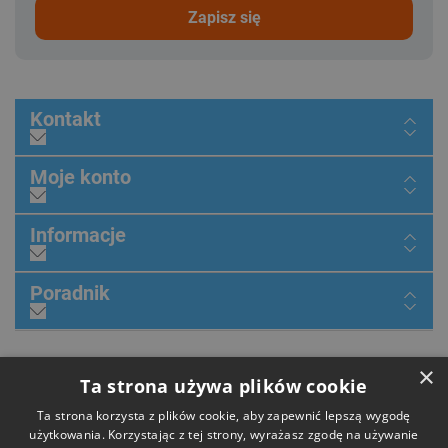
zapisz się
Kontakt
Moje konto
Informacje
Poradnik
×
Dołącz do nas
Ta strona używa plików cookie
Ta strona korzysta z plików cookie, aby zapewnić lepszą wygodę
użytkowania. Korzystając z tej strony, wyrażasz zgodę na używanie