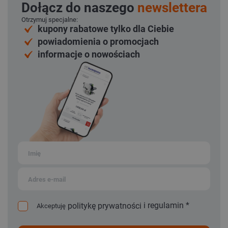
Dołącz do naszego
newslettera
Otrzymuj specjalne:
kupony rabatowe tylko dla Ciebie
powiadomienia o promocjach
informacje o nowościach
i
regulamin
*
politykę prywatności
Akceptuję