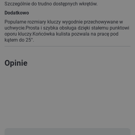
Szczególnie do trudno dostępnych wkrętów.
Dodatkowo
Popularne rozmiary kluczy wygodnie przechowywane w
uchwycie.Prosta i szybka obsługa dzięki stałemu punktowi
oporu kluczy.Końcówka kulista pozwala na pracę pod
kątem do 25°.
Opinie