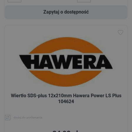
Zapytaj o dostępność
Wiertło SDS-plus 12x210mm Hawera Power LS Plus
104624
dodaj do porównania