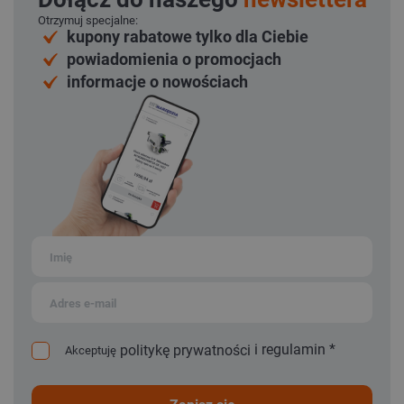
Otrzymuj specjalne:
kupony rabatowe tylko dla Ciebie
powiadomienia o promocjach
informacje o nowościach
i
regulamin
*
politykę prywatności
Akceptuję