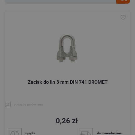
Zacisk do lin 3 mm DIN 741 DROMET
dodaj do porównania
0,26 zł
wysyłka
darmowa dostawa