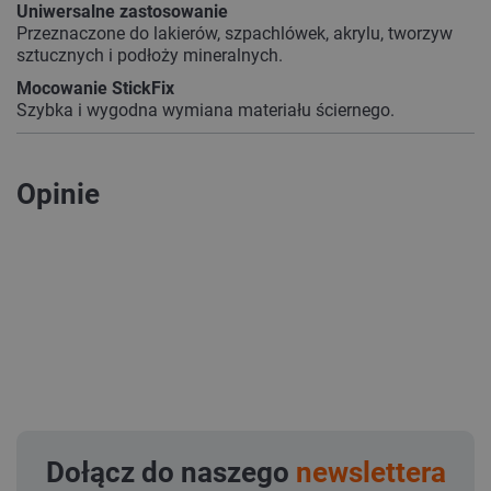
Uniwersalne zastosowanie
Przeznaczone do lakierów, szpachlówek, akrylu, tworzyw
sztucznych i podłoży mineralnych.
Mocowanie StickFix
Szybka i wygodna wymiana materiału ściernego.
Opinie
Dołącz do naszego
newslettera