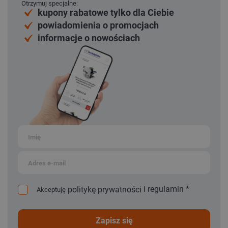
Otrzymuj specjalne:
kupony rabatowe tylko dla Ciebie
powiadomienia o promocjach
informacje o nowościach
i
regulamin
*
politykę prywatności
Akceptuję
zapisz się