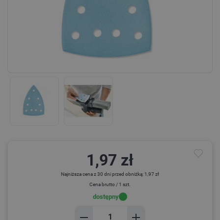
1,97 zł
Najniższa cena z 30 dni przed obniżką: 1,97 zł
Cena brutto / 1 szt.
dostępny