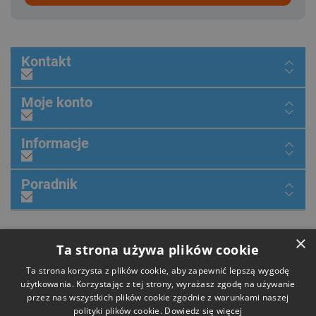
Kontakt
Moje konto
Informacje
Poradnik
×
Dołącz do nas
Ta strona używa plików cookie
Ta strona korzysta z plików cookie, aby zapewnić lepszą wygodę
użytkowania. Korzystając z tej strony, wyrażasz zgodę na używanie
przez nas wszystkich plików cookie zgodnie z warunkami naszej
Płatności
polityki plików cookie.
Dowiedz się więcej